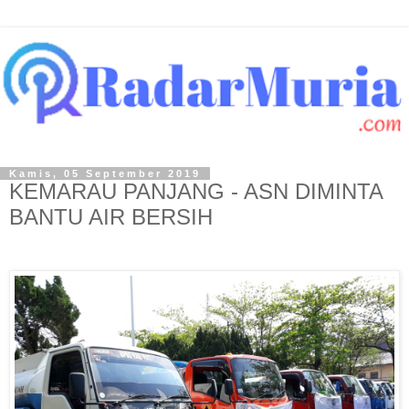
Kamis, 05 September 2019
KEMARAU PANJANG - ASN DIMINTA
BANTU AIR BERSIH