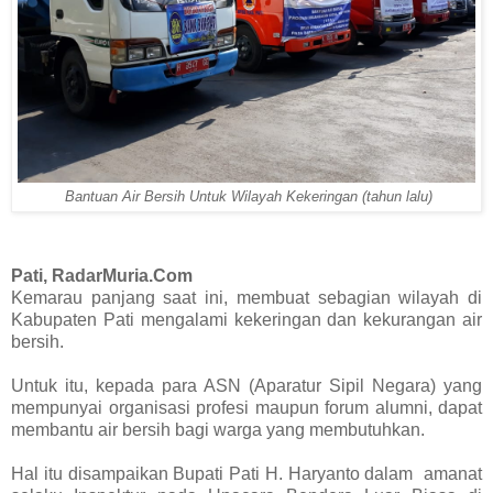
Bantuan Air Bersih Untuk Wilayah Kekeringan (tahun lalu)
Pati, RadarMuria.Com
Kemarau panjang saat ini, membuat sebagian wilayah di
Kabupaten Pati mengalami kekeringan dan kekurangan air
bersih.
Untuk itu, kepada para ASN (Aparatur Sipil Negara) yang
mempunyai organisasi profesi maupun forum alumni, dapat
membantu air bersih bagi warga yang membutuhkan.
Hal itu disampaikan Bupati Pati H. Haryanto dalam amanat