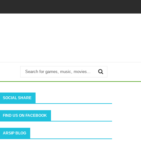
SOCIAL SHARE
FIND US ON FACEBOOK
ARSIP BLOG