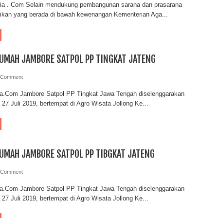
ria . Com Selain mendukung pembangunan sarana dan prasarana
ikan yang berada di bawah kewenangan Kementerian Aga...
RUMAH JAMBORE SATPOL PP TINGKAT JATENG
 Comment
ia.Com Jambore Satpol PP Tingkat Jawa Tengah diselenggarakan
 27 Juli 2019, bertempat di Agro Wisata Jollong Ke...
RUMAH JAMBORE SATPOL PP TIBGKAT JATENG
 Comment
ia.Com Jambore Satpol PP Tingkat Jawa Tengah diselenggarakan
 27 Juli 2019, bertempat di Agro Wisata Jollong Ke...