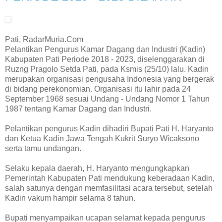
Pati, RadarMuria.Com
Pelantikan Pengurus Kamar Dagang dan Industri (Kadin)
Kabupaten Pati Periode 2018 - 2023, diselenggarakan di
Ruzng Pragolo Setda Pati, pada Ksmis (25/10) lalu. Kadin
merupakan organisasi pengusaha Indonesia yang bergerak
di bidang perekonomian. Organisasi itu lahir pada 24
September 1968 sesuai Undang - Undang Nomor 1 Tahun
1987 tentang Kamar Dagang dan Industri.
Pelantikan pengurus Kadin dihadiri Bupati Pati H. Haryanto
dan Ketua Kadin Jawa Tengah Kukrit Suryo Wicaksono
serta tamu undangan.
Selaku kepala daerah, H. Haryanto mengungkapkan
Pemerintah Kabupaten Pati mendukung keberadaan Kadin,
salah satunya dengan memfasilitasi acara tersebut, setelah
Kadin vakum hampir selama 8 tahun.
Bupati menyampaikan ucapan selamat kepada pengurus