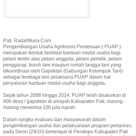
Pati, RadarMuria.Com
Pengembangan Usaha Agribisnis Perdesaan ( PUAP )
merupakan bentuk fasilitasi bantuan modal usaha bagi
petani terdiri atas petani anggota, petani pemilik, petani
penggarap, buruh tani maupun rumah tangga tani yang
dikoordinasi oleh Gapoktan (Gabungan Kelompok Tani)
sebagai lembaga tani pelaksana PUAP dalam hal
penyaluran bantuan modal usaha bagi anggota.
Sejak tahun 2008 hingga 2014, PUAP telah disalurkan di
406 desa / gapoktan di wilayah Kabupaten Pati, masing -
masing menerima 100 juta rupiah.
Dalam rangka evaluasi dan musyawarah dalam
pengembangan usaha dan pelaksanaan program pertanian,
pada Senin (29/10) bertempat di Pendopo Kabupaten Pati