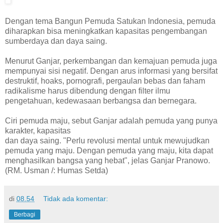
Dengan tema Bangun Pemuda Satukan Indonesia, pemuda
diharapkan bisa meningkatkan kapasitas pengembangan
sumberdaya dan daya saing.
Menurut Ganjar, perkembangan dan kemajuan pemuda juga
mempunyai sisi negatif. Dengan arus informasi yang bersifat
destruktif, hoaks, pornografi, pergaulan bebas dan faham
radikalisme harus dibendung dengan filter ilmu
pengetahuan, kedewasaan berbangsa dan bernegara.
Ciri pemuda maju, sebut Ganjar adalah pemuda yang punya
karakter, kapasitas
dan daya saing. "Perlu revolusi mental untuk mewujudkan
pemuda yang maju. Dengan pemuda yang maju, kita dapat
menghasilkan bangsa yang hebat", jelas Ganjar Pranowo.
(RM. Usman /: Humas Setda)
di
08.54
Tidak ada komentar:
Berbagi