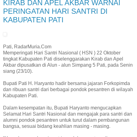
KIRAB DAN APEL AKBAR WARNAI
PERINGATAN HARI SANTRI DI
KABUPATEN PATI
Pati, RadarMuria.Com
Memperingati Hari Santri Nasional ( HSN ) 22 Oktober
tingkat Kabupaten Pati diselenggarakan Kirab dan Apel
Akbar dipusatkan di Alun - alun Simpang 5 Pati, pada Senin
siang (23/10).
Bupati Pati H. Haryanto hadir bersama jajaran Forkopimda
dan ribuan santri dari berbagai pondok pesantren di wilayah
Kabupaten Pati.
Dalam kesempatan itu, Bupati Haryanto mengucapkan
Selamat Hari Santri Nasional dan mengajak para santri dan
alumni pondok pesantren untuk turut dalam pembangunan
bangsa, sesuai bidang keahlian masing - masing.