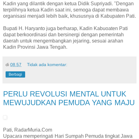
Kadin yang dilantik dengan ketua Didik Supriyadi. "Dengan
terpilihnya ketua Kadin saat ini, semoga dapat membawa
organisasi menjadi lebih baik, khususnya di Kabupaten Pati.
Bupati H. Haryanto juga berharap, Kadin Kabuoaten Pati
dapat berkoordinasi dan bersinergi dengan pemerintah
daerah untuk mengembangkan jejaring, sesuai arahan
Kadin Provinsi Jawa Tengah.
di
08.57
Tidak ada komentar:
Berbagi
PERLU REVOLUSI MENTAL UNTUK
MEWUJUDKAN PEMUDA YANG MAJU
Pati, RadarMuria.Com
Upacara memperingati Hari Sumpah Pemuda tingkat Jawa