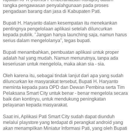
rangka pengawasan penyalahgunaan pada proses
pengadaan barang dan jasa di Kabupaten Pati.
Bupati H. Haryanto dalam kesempatan itu menekankan
pentingnya pengelolaan aplikasi setelah diluncurkan
kepada publik. "Jangan hanya launching saja, namun harus
serius dalam mengelolanya", tegas bupati.
Bupati menambahkan, pembuatan aplikasi untuk proper
adalah hal yang mudah. Namun menurutnya, tanpa ada
keseriusan untuk mengelola, maka akan sia - sia.
Oleh karena itu, sebagai tindak lanjut dari apa yang sudah
diluncurkan ke masyarakat tersebut, Bupati H. Haryanto
meminta kepada para OPD dan Dewan Pembina serta Tim
Pelaksana Smart City untuk benar - benar mengelola secara
baik dan kontinyu, untuk mendukung peningkatan
pelayanan kepada masyarakat.
Saat ini, Aplikasi Pati Smart City sudah dapat diunduh
melalui playstore yang terdapat di perangkat android yang
akan menampilkan Miniatur Informasi Pati, yang oleh Bupati