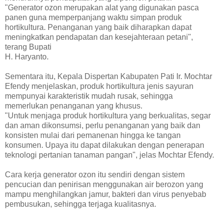
"Generator ozon merupakan alat yang digunakan pasca
panen guna memperpanjang waktu simpan produk
hortikultura. Penanganan yang baik diharapkan dapat
meningkatkan pendapatan dan kesejahteraan petani",
terang Bupati
H. Haryanto.
Sementara itu, Kepala Dispertan Kabupaten Pati Ir. Mochtar
Efendy menjelaskan, produk hortikultura jenis sayuran
mempunyai karakteristik mudah rusak, sehingga
memerlukan penanganan yang khusus.
"Untuk menjaga produk hortikultura yang berkualitas, segar
dan aman dikonsumsi, perlu penanganan yang baik dan
konsisten mulai dari pemanenan hingga ke tangan
konsumen. Upaya itu dapat dilakukan dengan penerapan
teknologi pertanian tanaman pangan", jelas Mochtar Efendy.
Cara kerja generator ozon itu sendiri dengan sistem
pencucian dan penirisan menggunakan air berozon yang
mampu menghilangkan jamur, bakteri dan virus penyebab
pembusukan, sehingga terjaga kualitasnya.