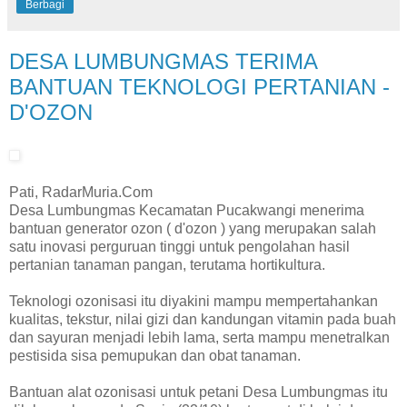
Berbagi
DESA LUMBUNGMAS TERIMA
BANTUAN TEKNOLOGI PERTANIAN -
D'OZON
Pati, RadarMuria.Com
Desa Lumbungmas Kecamatan Pucakwangi menerima
bantuan generator ozon ( d'ozon ) yang merupakan salah
satu inovasi perguruan tinggi untuk pengolahan hasil
pertanian tanaman pangan, terutama hortikultura.
Teknologi ozonisasi itu diyakini mampu mempertahankan
kualitas, tekstur, nilai gizi dan kandungan vitamin pada buah
dan sayuran menjadi lebih lama, serta mampu menetralkan
pestisida sisa pemupukan dan obat tanaman.
Bantuan alat ozonisasi untuk petani Desa Lumbungmas itu