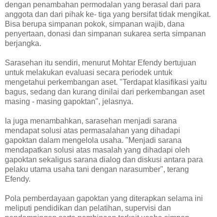
dengan penambahan permodalan yang berasal dari para
anggota dan dari pihak ke- tiga yang bersifat tidak mengikat.
Bisa berupa simpanan pokok, simpanan wajib, dana
penyertaan, donasi dan simpanan sukarea serta simpanan
berjangka.
Sarasehan itu sendiri, menurut Mohtar Efendy bertujuan
untuk melakukan evaluasi secara periodek untuk
mengetahui perkembangan aset. "Terdapat klasifikasi yaitu
bagus, sedang dan kurang dinilai dari perkembangan aset
masing - masing gapoktan", jelasnya.
Ia juga menambahkan, sarasehan menjadi sarana
mendapat solusi atas permasalahan yang dihadapi
gapoktan dalam mengelola usaha. "Menjadi sarana
mendapatkan solusi atas masalah yang dihadapi oleh
gapoktan sekaligus sarana dialog dan diskusi antara para
pelaku utama usaha tani dengan narasumber", terang
Efendy.
Pola pemberdayaan gapoktan yang diterapkan selama ini
meliputi pendidikan dan pelatihan, supervisi dan