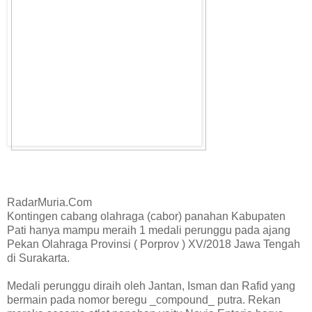
RadarMuria.Com
Kontingen cabang olahraga (cabor) panahan Kabupaten
Pati hanya mampu meraih 1 medali perunggu pada ajang
Pekan Olahraga Provinsi ( Porprov ) XV/2018 Jawa Tengah
di Surakarta.
Medali perunggu diraih oleh Jantan, Isman dan Rafid yang
bermain pada nomor beregu _compound_ putra. Rekan