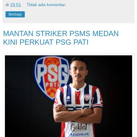
di
19.51
Tidak ada komentar:
Berbagi
MANTAN STRIKER PSMS MEDAN
KINI PERKUAT PSG PATI