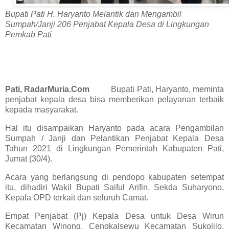
Bupati Pati H. Haryanto Melantik dan Mengambil
Sumpah/Janji 206 Penjabat Kepala Desa di Lingkungan
Pemkab Pati
Pati, RadarMuria.Com
Bupati Pati, Haryanto, meminta
penjabat kepala desa bisa memberikan pelayanan terbaik
kepada masyarakat.
Hal itu disampaikan Haryanto pada acara Pengambilan
Sumpah / Janji dan Pelantikan Penjabat Kepala Desa
Tahun 2021 di Lingkungan Pemerintah Kabupaten Pati,
Jumat (30/4).
Acara yang berlangsung di pendopo kabupaten setempat
itu, dihadiri Wakil Bupati Saiful Arifin, Sekda Suharyono,
Kepala OPD terkait dan seluruh Camat.
Empat Penjabat (Pj) Kepala Desa untuk Desa Wirun
Kecamatan Winong, Cengkalsewu Kecamatan Sukolilo,