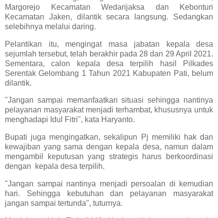
Margorejo Kecamatan Wedarijaksa dan Kebonturi
Kecamatan Jaken, dilantik secara langsung. Sedangkan
selebihnya melalui daring.
Pelantikan itu, mengingat masa jabatan kepala desa
sejumlah tersebut, telah berakhir pada 28 dan 29 April 2021.
Sementara, calon kepala desa terpilih hasil Pilkades
Serentak Gelombang 1 Tahun 2021 Kabupaten Pati, belum
dilantik.
"Jangan sampai memanfaatkan situasi sehingga nantinya
pelayanan masyarakat menjadi terhambat, khususnya untuk
menghadapi Idul Fitri", kata Haryanto.
Bupati juga mengingatkan, sekalipun Pj memiliki hak dan
kewajiban yang sama dengan kepala desa, namun dalam
mengambil keputusan yang strategis harus berkoordinasi
dengan kepala desa terpilih.
"Jangan sampai nantinya menjadi persoalan di kemudian
hari. Sehingga kebutuhan dan pelayanan masyarakat
jangan sampai tertunda", tuturnya.