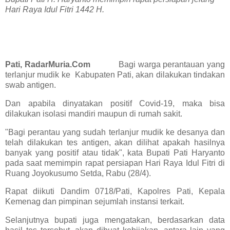
Hari Raya Idul Fitri 1442 H.
Pati, RadarMuria.Com
Bagi warga perantauan yang
terlanjur mudik ke Kabupaten Pati, akan dilakukan tindakan
swab antigen.
Dan apabila dinyatakan positif Covid-19, maka bisa
dilakukan isolasi mandiri maupun di rumah sakit.
"Bagi perantau yang sudah terlanjur mudik ke desanya dan
telah dilakukan tes antigen, akan dilihat apakah hasilnya
banyak yang positif atau tidak", kata Bupati Pati Haryanto
pada saat memimpin rapat persiapan Hari Raya Idul Fitri di
Ruang Joyokusumo Setda, Rabu (28/4).
Rapat diikuti Dandim 0718/Pati, Kapolres Pati, Kepala
Kemenag dan pimpinan sejumlah instansi terkait.
Selanjutnya bupati juga mengatakan, berdasarkan data