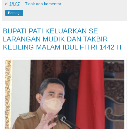
di
18.07
Tidak ada komentar:
Berbagi
BUPATI PATI KELUARKAN SE
LARANGAN MUDIK DAN TAKBIR
KELILING MALAM IDUL FITRI 1442 H