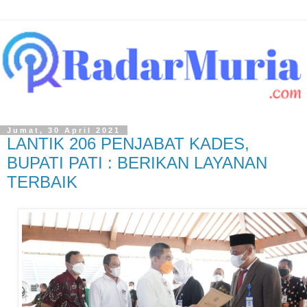
Jumat, 30 April 2021
LANTIK 206 PENJABAT KADES,
BUPATI PATI : BERIKAN LAYANAN
TERBAIK