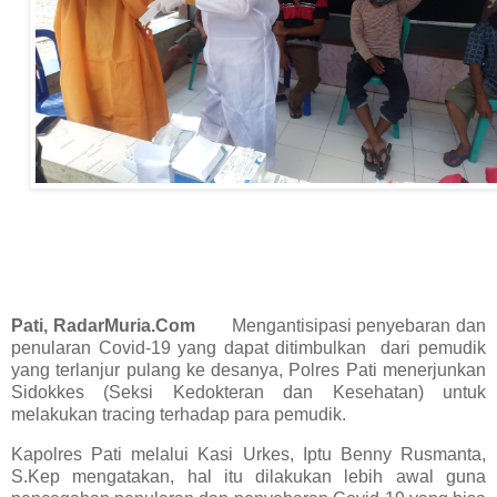
Pati,
RadarMuria.Com
Mengantisipasi penyebaran dan
penularan Covid-19 yang dapat ditimbulkan dari pemudik
yang terlanjur pulang ke desanya, Polres Pati menerjunkan
Sidokkes (Seksi Kedokteran dan Kesehatan) untuk
melakukan tracing terhadap para pemudik.
Kapolres Pati melalui Kasi Urkes, Iptu Benny Rusmanta,
S.Kep mengatakan, hal itu dilakukan lebih awal guna