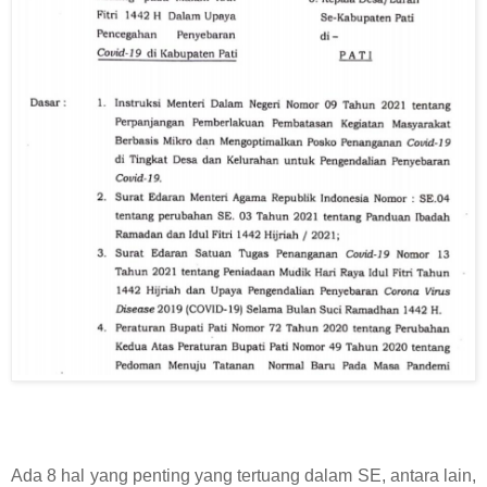
Ada 8 hal yang penting yang tertuang dalam SE, antara lain,