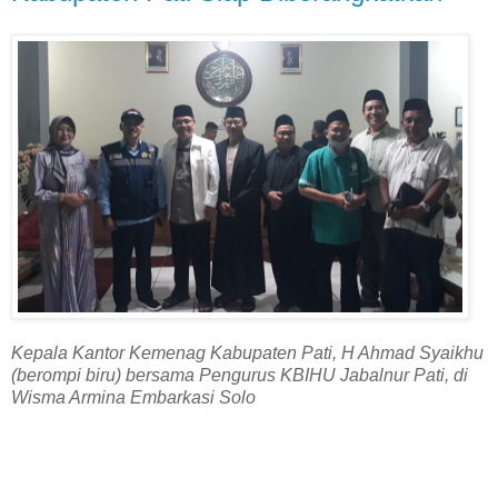
Kepala Kantor Kemenag Kabupaten Pati, H Ahmad Syaikhu
(berompi biru) bersama Pengurus KBIHU Jabalnur Pati, di
Wisma Armina Embarkasi Solo