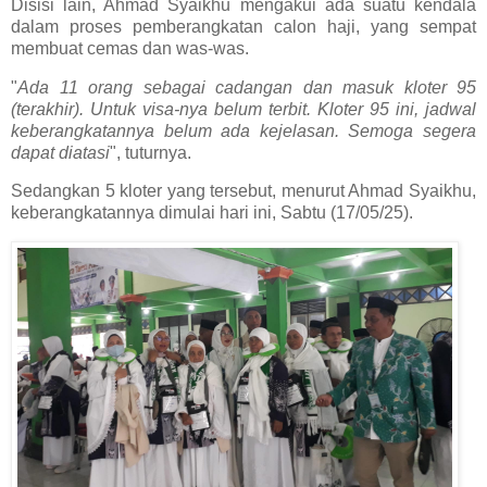
Disisi lain, Ahmad Syaikhu mengakui ada suatu kendala
dalam proses pemberangkatan calon haji, yang sempat
membuat cemas dan was-was.
"
Ada 11 orang sebagai cadangan dan masuk kloter 95
(terakhir). Untuk visa-nya belum terbit. Kloter 95 ini, jadwal
keberangkatannya belum ada kejelasan. Semoga segera
dapat diatasi
", tuturnya.
Sedangkan 5 kloter yang tersebut, menurut Ahmad Syaikhu,
keberangkatannya dimulai hari ini, Sabtu (17/05/25).