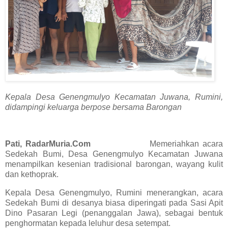
Kepala Desa Genengmulyo Kecamatan Juwana, Rumini,
didampingi keluarga berpose bersama Barongan
Pati, RadarMuria.Com
Memeriahkan acara
Sedekah Bumi, Desa Genengmulyo Kecamatan Juwana
menampilkan kesenian tradisional barongan, wayang kulit
dan kethoprak.
Kepala Desa Genengmulyo, Rumini menerangkan, acara
Sedekah Bumi di desanya biasa diperingati pada Sasi Apit
Dino Pasaran Legi (penanggalan Jawa), sebagai bentuk
penghormatan kepada leluhur desa setempat.