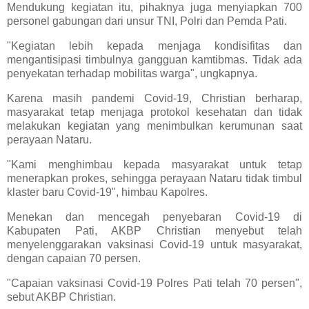
Mendukung kegiatan itu, pihaknya juga menyiapkan 700
personel gabungan dari unsur TNI, Polri dan Pemda Pati.
"Kegiatan lebih kepada menjaga kondisifitas dan
mengantisipasi timbulnya gangguan kamtibmas. Tidak ada
penyekatan terhadap mobilitas warga", ungkapnya.
Karena masih pandemi Covid-19, Christian berharap,
masyarakat tetap menjaga protokol kesehatan dan tidak
melakukan kegiatan yang menimbulkan kerumunan saat
perayaan Nataru.
"Kami menghimbau kepada masyarakat untuk tetap
menerapkan prokes, sehingga perayaan Nataru tidak timbul
klaster baru Covid-19", himbau Kapolres.
Menekan dan mencegah penyebaran Covid-19 di
Kabupaten Pati, AKBP Christian menyebut telah
menyelenggarakan vaksinasi Covid-19 untuk masyarakat,
dengan capaian 70 persen.
"Capaian vaksinasi Covid-19 Polres Pati telah 70 persen",
sebut AKBP Christian.