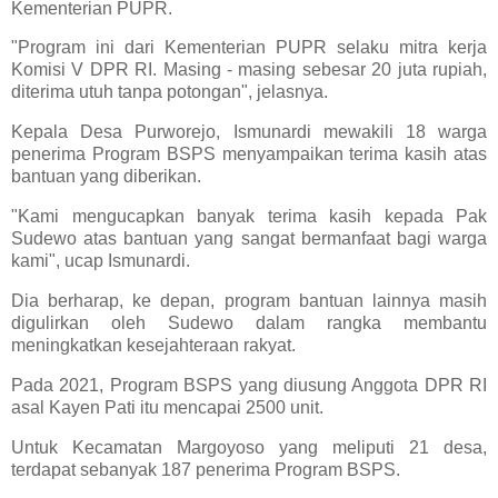
Kementerian PUPR.
"Program ini dari Kementerian PUPR selaku mitra kerja
Komisi V DPR RI. Masing - masing sebesar 20 juta rupiah,
diterima utuh tanpa potongan", jelasnya.
Kepala Desa Purworejo, Ismunardi mewakili 18 warga
penerima Program BSPS menyampaikan terima kasih atas
bantuan yang diberikan.
"Kami mengucapkan banyak terima kasih kepada Pak
Sudewo atas bantuan yang sangat bermanfaat bagi warga
kami", ucap Ismunardi.
Dia berharap, ke depan, program bantuan lainnya masih
digulirkan oleh Sudewo dalam rangka membantu
meningkatkan kesejahteraan rakyat.
Pada 2021, Program BSPS yang diusung Anggota DPR RI
asal Kayen Pati itu mencapai 2500 unit.
Untuk Kecamatan Margoyoso yang meliputi 21 desa,
terdapat sebanyak 187 penerima Program BSPS.