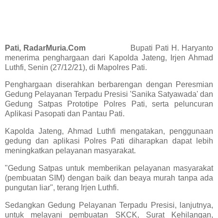
Pati, RadarMuria.Com
Bupati Pati H. Haryanto
menerima penghargaan dari Kapolda Jateng, Irjen Ahmad
Luthfi, Senin (27/12/21), di Mapolres Pati.
Penghargaan diserahkan berbarengan dengan Peresmian
Gedung Pelayanan Terpadu Presisi 'Sanika Satyawada' dan
Gedung Satpas Prototipe Polres Pati, serta peluncuran
Aplikasi Pasopati dan Pantau Pati.
Kapolda Jateng, Ahmad Luthfi mengatakan, penggunaan
gedung dan aplikasi Polres Pati diharapkan dapat lebih
meningkatkan pelayanan masyarakat.
"Gedung Satpas untuk memberikan pelayanan masyarakat
(pembuatan SIM) dengan baik dan beaya murah tanpa ada
pungutan liar", terang Irjen Luthfi.
Sedangkan Gedung Pelayanan Terpadu Presisi, lanjutnya,
untuk melayani pembuatan SKCK, Surat Kehilangan,