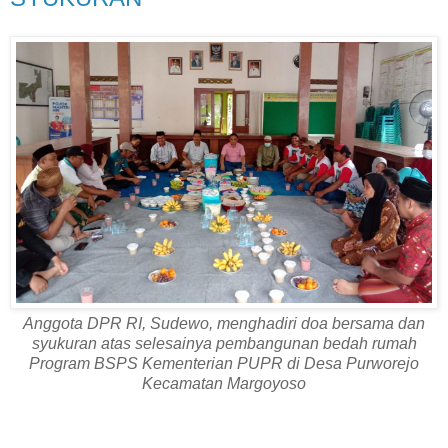
Anggota DPR RI, Sudewo, menghadiri doa bersama dan
syukuran atas selesainya pembangunan bedah rumah
Program BSPS Kementerian PUPR di Desa Purworejo
Kecamatan Margoyoso