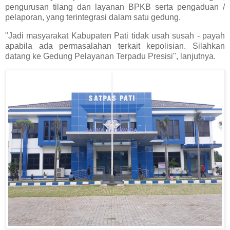
pengurusan tilang dan layanan BPKB serta pengaduan /
pelaporan, yang terintegrasi dalam satu gedung.
"Jadi masyarakat Kabupaten Pati tidak usah susah - payah
apabila ada permasalahan terkait kepolisian. Silahkan
datang ke Gedung Pelayanan Terpadu Presisi", lanjutnya.