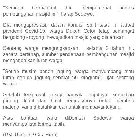
"Semoga bermanfaat dan mempercepat proses
pembangunan masjid ini", harap Sudewo.
Dia mengapresiasi, dalam kondisi sulit saat ini akibat
pandemi Covid-19, warga Dukuh Gelor tetap semangat
bergotong - royong mewujudkan masjid yang diidamkan.
Seorang warga mengungkapkan, selama 2 tahun ini,
secara bertahap, sumber pendanaan pembangunan masjid
mengandalkan iuran warga.
"Setiap musim panen jagung, warga menyumbang atau
iuran berupa jagung seberat 50 kilogram", ujar seorang
warga.
Setelah terkumpul cukup banyak, lanjutnya, kemudian
jagung dijual dan hasil penjualannya untuk membeli
material yang dibutuhkan dan untuk membayar tukang.
Atas bantuan yang diberikan Sudewo, warga
menyampaikan terima kasih.
(RM. Usman :/ Guz Heru)