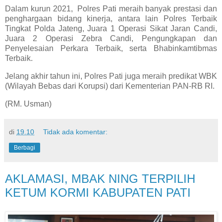
Dalam kurun 2021, Polres Pati meraih banyak prestasi dan
penghargaan bidang kinerja, antara lain Polres Terbaik
Tingkat Polda Jateng, Juara 1 Operasi Sikat Jaran Candi,
Juara 2 Operasi Zebra Candi, Pengungkapan dan
Penyelesaian Perkara Terbaik, serta Bhabinkamtibmas
Terbaik.
Jelang akhir tahun ini, Polres Pati juga meraih predikat WBK
(Wilayah Bebas dari Korupsi) dari Kementerian PAN-RB RI.
(RM. Usman)
di
19.10
Tidak ada komentar:
Berbagi
AKLAMASI, MBAK NING TERPILIH
KETUM KORMI KABUPATEN PATI