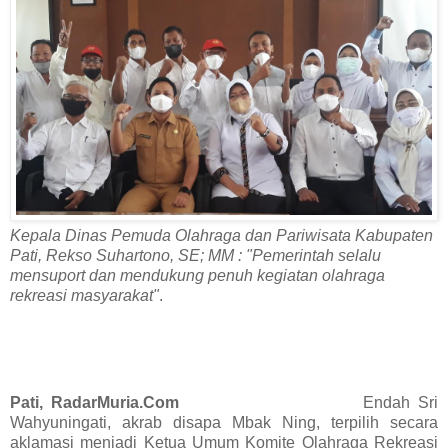
Kepala Dinas Pemuda Olahraga dan Pariwisata Kabupaten
Pati, Rekso Suhartono, SE; MM : "Pemerintah selalu
mensuport dan mendukung penuh kegiatan olahraga
rekreasi masyarakat"
.
Pati, RadarMuria.Com
Endah Sri
Wahyuningati, akrab disapa Mbak Ning, terpilih secara
aklamasi menjadi Ketua Umum Komite Olahraga Rekreasi