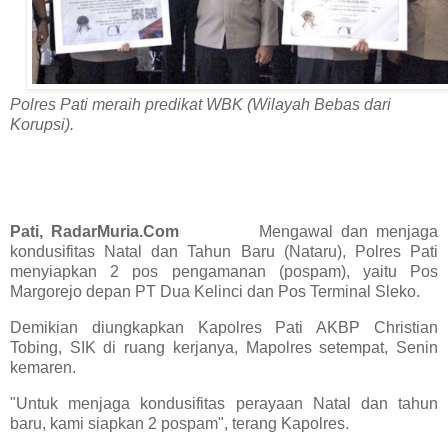
Polres Pati meraih predikat WBK (Wilayah Bebas dari
Korupsi).
Pati, RadarMuria.Com
Mengawal dan menjaga
kondusifitas Natal dan Tahun Baru (Nataru), Polres Pati
menyiapkan 2 pos pengamanan (pospam), yaitu Pos
Margorejo depan PT Dua Kelinci dan Pos Terminal Sleko.
Demikian diungkapkan Kapolres Pati AKBP Christian
Tobing, SIK di ruang kerjanya, Mapolres setempat, Senin
kemaren.
"Untuk menjaga kondusifitas perayaan Natal dan tahun
baru, kami siapkan 2 pospam", terang Kapolres.