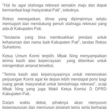
"Hal itu agar olahraga rekreasi semakin maju dan dapat
bermanfaat bagi masyarakat Pati", sebutnya.
Rekso menegaskan, dinas yang dipimpinnya selalu
mensuport dan mendukung penuh olahraga rekreasi yang
ada di Kabupaten Pati.
"Terutama yang bisa membuahkan prestasi untuk
keharuman dan nama baik Kabupaten Pati", tandas Rekso
Suhartono.
Ketua Umum Kormi terpilih, Mbak Ning menyampaikan
terima kasih atas kepercayaan yang diberikan untuk
mengemban amanat tersebut.
"Terima kasih atas kepercayaannya untuk meneruskan
perjuangan Kormi agar ke depan lebih mendapat porsi bagi
ruang gerak masyarakat untuk berolahraga rekreasi", ucap
Mbak Ning yang juga Wakil Ketua Komisi D DPRD
Kabupaten Pati.
Dalam waktu dekat, pihaknya akan menyusun
kepengurusan dan menyusun program kerja serta berharap