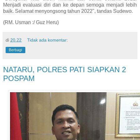
Menjadi evaluasi diri dan ke depan semoga menjadi lebih
baik. Selamat menyongsong tahun 2022", tandas Sudewo.
(RM. Usman :/ Guz Heru)
di
20.22
Tidak ada komentar:
Berbagi
NATARU, POLRES PATI SIAPKAN 2
POSPAM