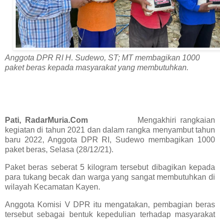
Anggota DPR RI H. Sudewo, ST; MT membagikan 1000
paket beras kepada masyarakat yang membutuhkan.
Pati, RadarMuria.Com
Mengakhiri rangkaian
kegiatan di tahun 2021 dan dalam rangka menyambut tahun
baru 2022, Anggota DPR RI, Sudewo membagikan 1000
paket beras, Selasa (28/12/21).
Paket beras seberat 5 kilogram tersebut dibagikan kepada
para tukang becak dan warga yang sangat membutuhkan di
wilayah Kecamatan Kayen.
Anggota Komisi V DPR itu mengatakan, pembagian beras
tersebut sebagai bentuk kepedulian terhadap masyarakat