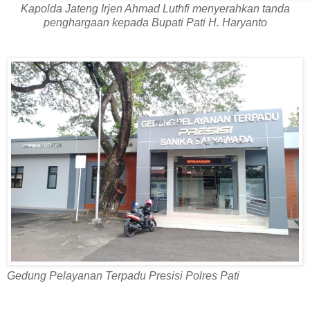
Kapolda Jateng Irjen Ahmad Luthfi menyerahkan tanda
penghargaan kepada
Bupati Pati H. Haryanto
Gedung Pelayanan Terpadu Presisi Polres Pati