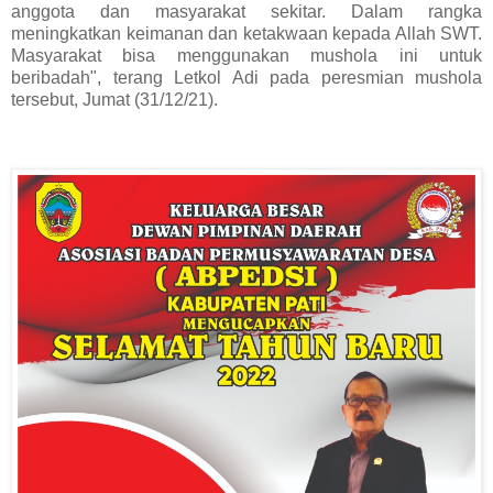
anggota dan masyarakat sekitar. Dalam rangka
meningkatkan keimanan dan ketakwaan kepada Allah SWT.
Masyarakat bisa menggunakan mushola ini untuk
beribadah", terang Letkol Adi pada peresmian mushola
tersebut, Jumat (31/12/21).