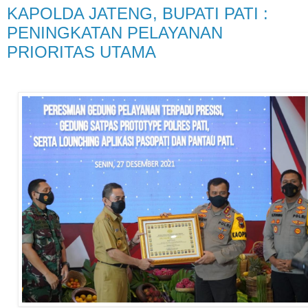
KAPOLDA JATENG, BUPATI PATI :
PENINGKATAN PELAYANAN
PRIORITAS UTAMA