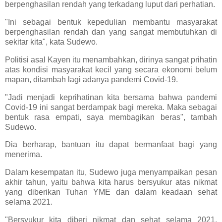
berpenghasilan rendah yang terkadang luput dari perhatian.
"Ini sebagai bentuk kepedulian membantu masyarakat
berpenghasilan rendah dan yang sangat membutuhkan di
sekitar kita", kata Sudewo.
Politisi asal Kayen itu menambahkan, dirinya sangat prihatin
atas kondisi masyarakat kecil yang secara ekonomi belum
mapan, ditambah lagi adanya pandemi Covid-19.
"Jadi menjadi keprihatinan kita bersama bahwa pandemi
Covid-19 ini sangat berdampak bagi mereka. Maka sebagai
bentuk rasa empati, saya membagikan beras", tambah
Sudewo.
Dia berharap, bantuan itu dapat bermanfaat bagi yang
menerima.
Dalam kesempatan itu, Sudewo juga menyampaikan pesan
akhir tahun, yaitu bahwa kita harus bersyukur atas nikmat
yang diberikan Tuhan YME dan dalam keadaan sehat
selama 2021.
"Bersyukur kita diberi nikmat dan sehat selama 2021.