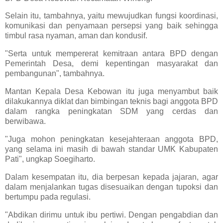
Selain itu, tambahnya, yaitu mewujudkan fungsi koordinasi,
komunikasi dan penyamaan persepsi yang baik sehingga
timbul rasa nyaman, aman dan kondusif.
"Serta untuk mempererat kemitraan antara BPD dengan
Pemerintah Desa, demi kepentingan masyarakat dan
pembangunan", tambahnya.
Mantan Kepala Desa Kebowan itu juga menyambut baik
dilakukannya diklat dan bimbingan teknis bagi anggota BPD
dalam rangka peningkatan SDM yang cerdas dan
berwibawa.
"Juga mohon peningkatan kesejahteraan anggota BPD,
yang selama ini masih di bawah standar UMK Kabupaten
Pati", ungkap Soegiharto.
Dalam kesempatan itu, dia berpesan kepada jajaran, agar
dalam menjalankan tugas disesuaikan dengan tupoksi dan
bertumpu pada regulasi.
"Abdikan dirimu untuk ibu pertiwi. Dengan pengabdian dan