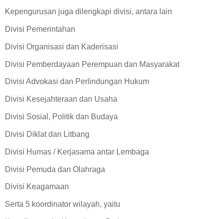
Kepengurusan juga dilengkapi divisi, antara lain
Divisi Pemerintahan
Divisi Organisasi dan Kaderisasi
Divisi Pemberdayaan Perempuan dan Masyarakat
Divisi Advokasi dan Perlindungan Hukum
Divisi Kesejahteraan dan Usaha
Divisi Sosial, Politik dan Budaya
Divisi Diklat dan Litbang
Divisi Humas / Kerjasama antar Lembaga
Divisi Pemuda dan Olahraga
Divisi Keagamaan
Serta 5 koordinator wilayah, yaitu