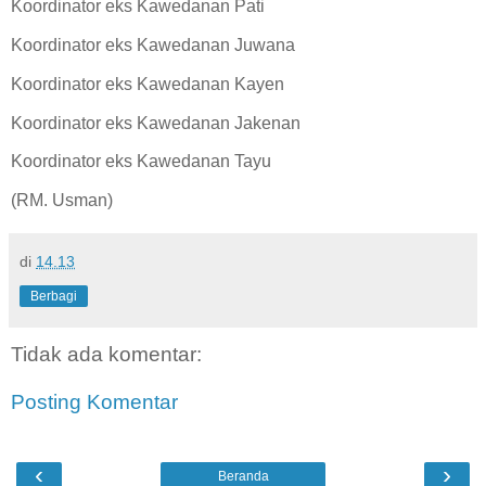
Koordinator eks Kawedanan Pati
Koordinator eks Kawedanan Juwana
Koordinator eks Kawedanan Kayen
Koordinator eks Kawedanan Jakenan
Koordinator eks Kawedanan Tayu
(RM. Usman)
di
14.13
Berbagi
Tidak ada komentar:
Posting Komentar
‹
›
Beranda