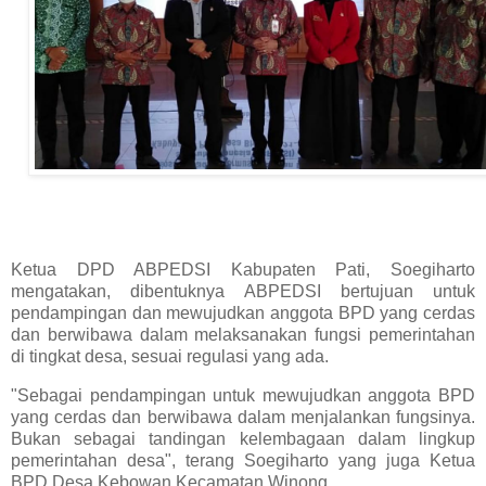
Ketua DPD ABPEDSI Kabupaten Pati, Soegiharto
mengatakan, dibentuknya ABPEDSI bertujuan untuk
pendampingan dan mewujudkan anggota BPD yang cerdas
dan berwibawa dalam melaksanakan fungsi pemerintahan
di tingkat desa, sesuai regulasi yang ada.
"Sebagai pendampingan untuk mewujudkan anggota BPD
yang cerdas dan berwibawa dalam menjalankan fungsinya.
Bukan sebagai tandingan kelembagaan dalam lingkup
pemerintahan desa", terang Soegiharto yang juga Ketua
BPD Desa Kebowan Kecamatan Winong.