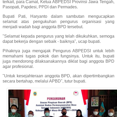
terkait, para Camat, Ketua ABPEDSI Provinsi Jawa Tengah,
Pasopati, Papdesi, PPDI dan Permades.
Bupati Pati, Haryanto dalam sambutan mengucapkan
selamat atas pengukuhan pengurus organisasi yang
menjadi wadah bagi anggota BPD tersebut.
"Selamat kepada pengurus yang telah dikukuhkan, semoga
dapat bekerja dengan sebaik - baiknya", ucap bupati.
Pihaknya juga mengajak Pengurus ABPEDSI untuk lebih
memahami tugas pokok dan fungsinya. Untuk itu, bupati
juga mendorong dilaksanakannya diklat bagi anggota BPD
agar profesional.
"Untuk kesejahteraan anggota BPD, akan dipertimbangkan
secara bertahap, melalui APBD", tutur bupati.