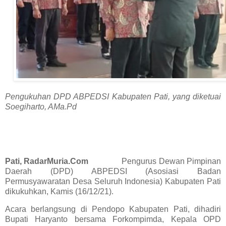
Pengukuhan DPD ABPEDSI Kabupaten Pati, yang diketuai
Soegiharto, AMa.Pd
Pati, RadarMuria.Com
Pengurus Dewan Pimpinan
Daerah (DPD) ABPEDSI (Asosiasi Badan
Permusyawaratan Desa Seluruh Indonesia) Kabupaten Pati
dikukuhkan, Kamis (16/12/21).
Acara berlangsung di Pendopo Kabupaten Pati, dihadiri
Bupati Haryanto bersama Forkompimda, Kepala OPD