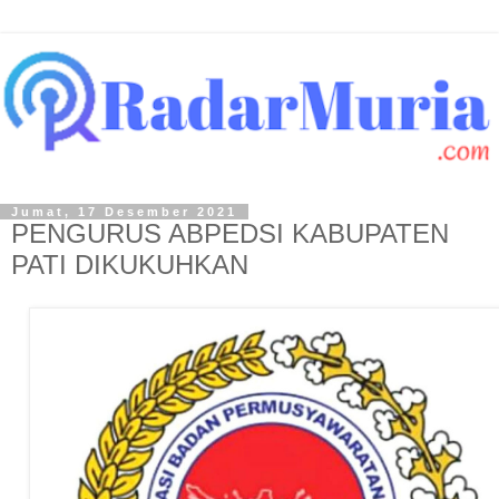
Jumat, 17 Desember 2021
PENGURUS ABPEDSI KABUPATEN
PATI DIKUKUHKAN