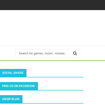
SOCIAL SHARE
FIND US ON FACEBOOK
ARSIP BLOG