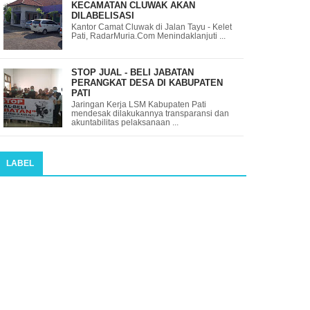
KECAMATAN CLUWAK AKAN
DILABELISASI
Kantor Camat Cluwak di Jalan Tayu - Kelet
Pati, RadarMuria.Com Menindaklanjuti ...
STOP JUAL - BELI JABATAN
PERANGKAT DESA DI KABUPATEN
PATI
Jaringan Kerja LSM Kabupaten Pati
mendesak dilakukannya transparansi dan
akuntabilitas pelaksanaan ...
LABEL