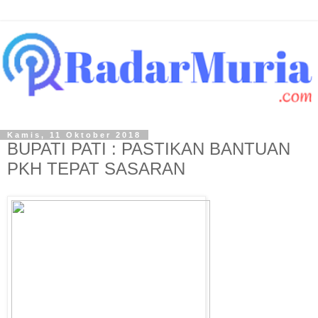
Kamis, 11 Oktober 2018
BUPATI PATI : PASTIKAN BANTUAN
PKH TEPAT SASARAN