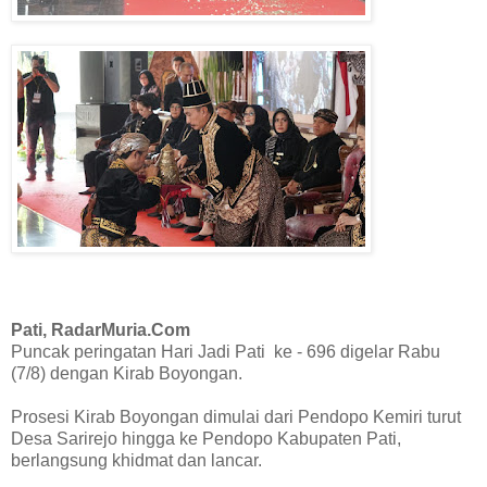
Pati, RadarMuria.Com
Puncak peringatan Hari Jadi Pati ke - 696 digelar Rabu
(7/8) dengan Kirab Boyongan.
Prosesi Kirab Boyongan dimulai dari Pendopo Kemiri turut
Desa Sarirejo hingga ke Pendopo Kabupaten Pati,
berlangsung khidmat dan lancar.