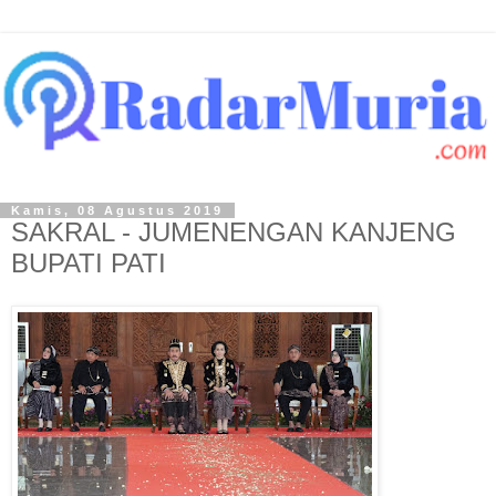
Kamis, 08 Agustus 2019
SAKRAL - JUMENENGAN KANJENG
BUPATI PATI