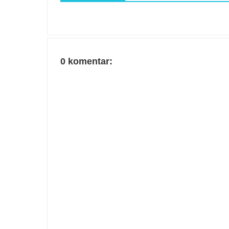
0 komentar: