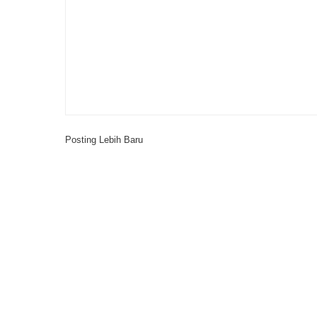
Posting Lebih Baru