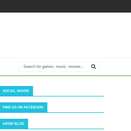
SOCIAL SHARE
FIND US ON FACEBOOK
ARSIP BLOG