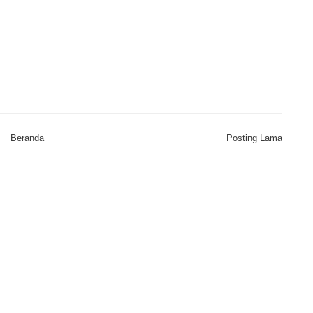
Beranda
Posting Lama