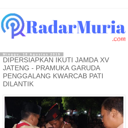
Minggu, 18 Agustus 2019
DIPERSIAPKAN IKUTI JAMDA XV
JATENG - PRAMUKA GARUDA
PENGGALANG KWARCAB PATI
DILANTIK