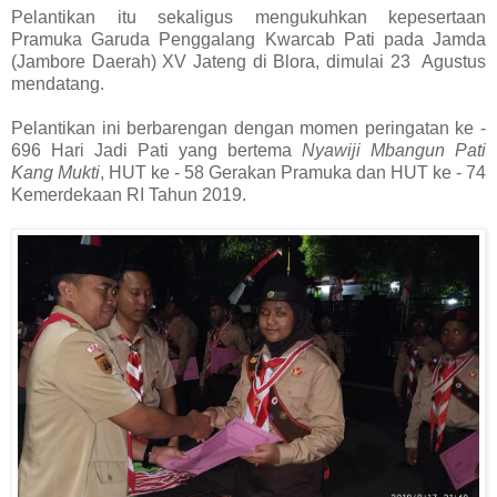
Pelantikan itu sekaligus mengukuhkan kepesertaan
Pramuka Garuda Penggalang Kwarcab Pati pada Jamda
(Jambore Daerah) XV Jateng di Blora, dimulai 23 Agustus
mendatang.
Pelantikan ini berbarengan dengan momen peringatan ke -
696 Hari Jadi Pati yang bertema
Nyawiji Mbangun
Pati
Kang Mukti
, HUT ke - 58 Gerakan Pramuka dan HUT ke - 74
Kemerdekaan RI Tahun 2019.