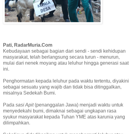
Pati, RadarMuria.Com
Kebudayaan sebagai bagian dari sendi - sendi kehidupan
masyarakat, telah berlangsung secara turun - menurun,
mulai dari nenek moyang atau leluhur hingga generasi saat
ini.
Penghormatan kepada leluhur pada waktu tertentu, diyakini
sebagai sesuatu yang wajib dan tidak bisa ditinggalkan,
misalnya Sedekah Bumi.
Pada
sasi Apit
(penanggalan Jawa) menjadi waktu untuk
menyedekahi bumi, dimaknai sebagai ungkapan rasa
syukur masyarakat kepada Tuhan YME atas karunia yang
dilimpahkan.