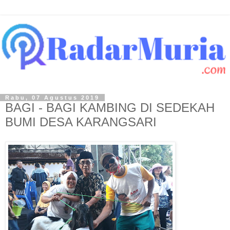
Rabu, 07 Agustus 2019
BAGI - BAGI KAMBING DI SEDEKAH
BUMI DESA KARANGSARI