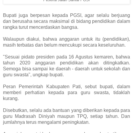
Peserta Jalan Santai PGSI
Bupati juga berpesan kepada PGSI, agar selalu berjuang
dan berusaha secara maksimal di bidang pendidikan dalam
rangka turut mencerdaskan bangsa.
Walaupun diakui, bahwa anggaran untuk itu (pendidikan),
masih terbatas dan belum mencukupi secara keseluruhan.
"Sesuai pidato presiden pada 16 Agustus kemaren, bahwa
tahun 2020 anggaran pendidikan akan ditingkatkan.
Semoga bisa sampai ke daerah - daerah untuk sekolah dan
guru swasta", ungkap bupati.
Peran Pemerintah Kabupaten Pati, sebut bupati, dalam
memberi perhatian kepada para guru swasta, tidaklah
kurang.
Disebutkan, selalu ada bantuan yang diberikan kepada para
guru Madrasah Diniyah maupun TPQ, setiap tahun. Dan
jumlahnya terus mengalami peningkatan.