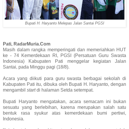
Bupati H.
Haryanto Melepas Jalan Santai PGSI
Pati, RadarMuria.Com
Masih dalam rangka memperingati dan memeriahkan HUT
ke - 74 Kemerdekaan RI, PGSI (Persatuan Guru Swasta
Indonesia) Kabupaten Pati menggelar kegiatan Jalan
Santai, pada Minggu pagi (18/8).
Acara yang diikuti para guru swasta berbagai sekolah di
Kabupaten Pati itu, dibuka oleh Bupati H. Haryanto, dengan
mengambil
start
di halaman Setda setempat.
Bupati Haryanto mengatakan, acara semacam ini bukan
sesuatu yang berlebihan, karena merupakan salah satu
bentuk rasa syukur atas kemerdekaan bumi pertiwi,
Indonesia.