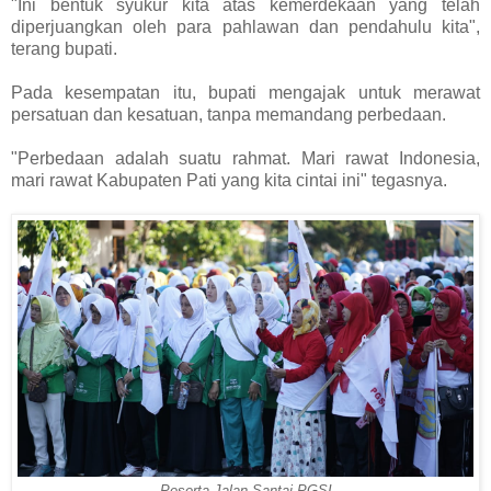
"Ini bentuk syukur kita atas kemerdekaan yang telah
diperjuangkan oleh para pahlawan dan pendahulu kita",
terang bupati.
Pada kesempatan itu, bupati mengajak untuk merawat
persatuan dan kesatuan, tanpa memandang perbedaan.
"Perbedaan adalah suatu rahmat. Mari rawat Indonesia,
mari rawat Kabupaten Pati yang kita cintai ini" tegasnya.