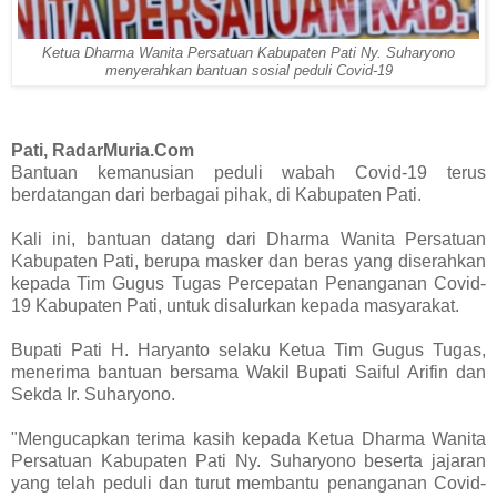
Ketua Dharma Wanita Persatuan Kabupaten Pati Ny. Suharyono
menyerahkan bantuan sosial peduli Covid-19
Pati, RadarMuria.Com
Bantuan kemanusian peduli wabah Covid-19 terus
berdatangan dari berbagai pihak, di Kabupaten Pati.
Kali ini, bantuan datang dari Dharma Wanita Persatuan
Kabupaten Pati, berupa masker dan beras yang diserahkan
kepada Tim Gugus Tugas Percepatan Penanganan Covid-
19 Kabupaten Pati, untuk disalurkan kepada masyarakat.
Bupati Pati H. Haryanto selaku Ketua Tim Gugus Tugas,
menerima bantuan bersama Wakil Bupati Saiful Arifin dan
Sekda Ir. Suharyono.
"Mengucapkan terima kasih kepada Ketua Dharma Wanita
Persatuan Kabupaten Pati Ny. Suharyono beserta jajaran
yang telah peduli dan turut membantu penanganan Covid-