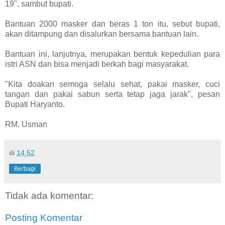
19", sambut bupati.
Bantuan 2000 masker dan beras 1 ton itu, sebut bupati,
akan ditampung dan disalurkan bersama bantuan lain.
Bantuan ini, lanjutnya, merupakan bentuk kepedulian para
istri ASN dan bisa menjadi berkah bagi masyarakat.
"Kita doakan semoga selalu sehat, pakai masker, cuci
tangan dan pakai sabun serta tetap jaga jarak", pesan
Bupati Haryanto.
RM. Usman
di
14.52
Berbagi
Tidak ada komentar:
Posting Komentar