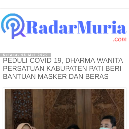
Selasa, 05 Mei 2020
PEDULI COVID-19, DHARMA WANITA
PERSATUAN KABUPATEN PATI BERI
BANTUAN MASKER DAN BERAS