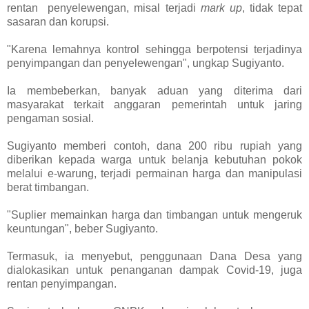
rentan penyelewengan, misal terjadi
mark up
, tidak tepat
sasaran dan korupsi.
"Karena lemahnya kontrol sehingga berpotensi terjadinya
penyimpangan dan penyelewengan", ungkap Sugiyanto.
Ia membeberkan, banyak aduan yang diterima dari
masyarakat terkait anggaran pemerintah untuk jaring
pengaman sosial.
Sugiyanto memberi contoh, dana 200 ribu rupiah yang
diberikan kepada warga untuk belanja kebutuhan pokok
melalui e-warung, terjadi permainan harga dan manipulasi
berat timbangan.
"Suplier memainkan harga dan timbangan untuk mengeruk
keuntungan", beber Sugiyanto.
Termasuk, ia menyebut, penggunaan Dana Desa yang
dialokasikan untuk penanganan dampak Covid-19, juga
rentan penyimpangan.