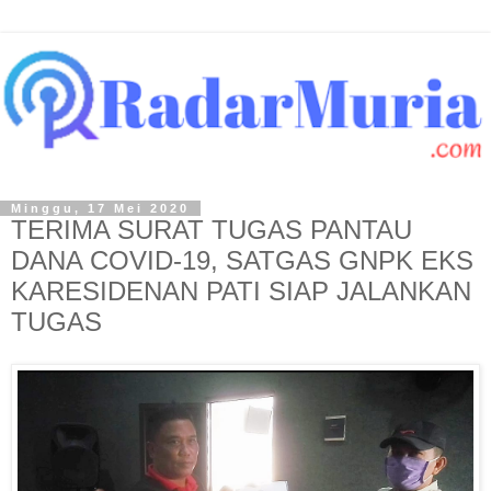
Minggu, 17 Mei 2020
TERIMA SURAT TUGAS PANTAU
DANA COVID-19, SATGAS GNPK EKS
KARESIDENAN PATI SIAP JALANKAN
TUGAS