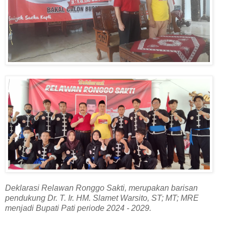
Deklarasi Relawan Ronggo Sakti, merupakan barisan
pendukung Dr. T. Ir. HM. Slamet Warsito, ST; MT; MRE
menjadi Bupati Pati periode 2024 - 2029.