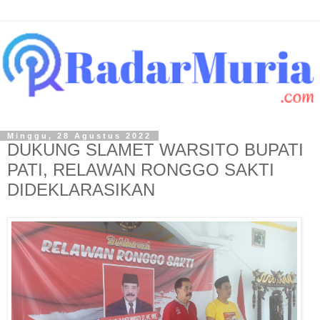
Minggu, 28 Agustus 2022
DUKUNG SLAMET WARSITO BUPATI
PATI, RELAWAN RONGGO SAKTI
DIDEKLARASIKAN