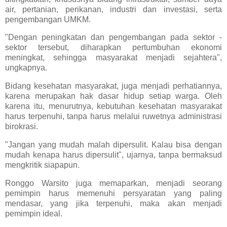
air, pertanian, perikanan, industri dan investasi, serta
pengembangan UMKM.
"Dengan peningkatan dan pengembangan pada sektor -
sektor tersebut, diharapkan pertumbuhan ekonomi
meningkat, sehingga masyarakat menjadi sejahtera",
ungkapnya.
Bidang kesehatan masyarakat, juga menjadi perhatiannya,
karena merupakan hak dasar hidup setiap warga. Oleh
karena itu, menurutnya, kebutuhan kesehatan masyarakat
harus terpenuhi, tanpa harus melalui ruwetnya administrasi
birokrasi.
"Jangan yang mudah malah dipersulit. Kalau bisa dengan
mudah kenapa harus dipersulit", ujarnya, tanpa bermaksud
mengkritik siapapun.
Ronggo Warsito juga memaparkan, menjadi seorang
pemimpin harus memenuhi persyaratan yang paling
mendasar, yang jika terpenuhi, maka akan menjadi
pemimpin ideal.