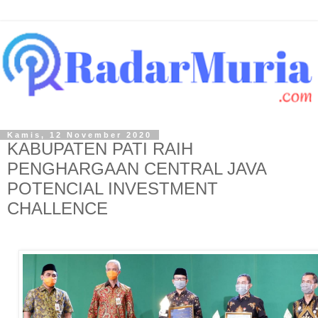
Kamis, 12 November 2020
KABUPATEN PATI RAIH
PENGHARGAAN CENTRAL JAVA
POTENCIAL INVESTMENT
CHALLENCE