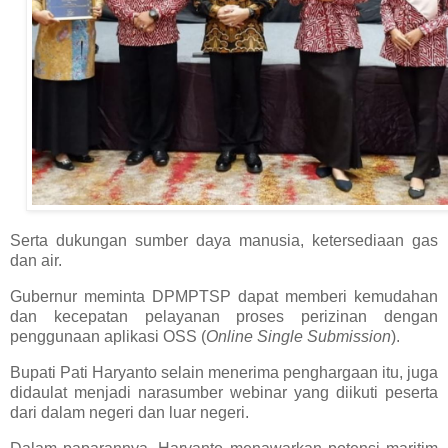
Serta dukungan sumber daya manusia, ketersediaan gas
dan air.
Gubernur meminta DPMPTSP dapat memberi kemudahan
dan kecepatan pelayanan proses perizinan dengan
penggunaan aplikasi OSS (
Online Single
Submission
).
Bupati Pati Haryanto selain menerima penghargaan itu, juga
didaulat menjadi narasumber webinar yang diikuti peserta
dari dalam negeri dan luar negeri.