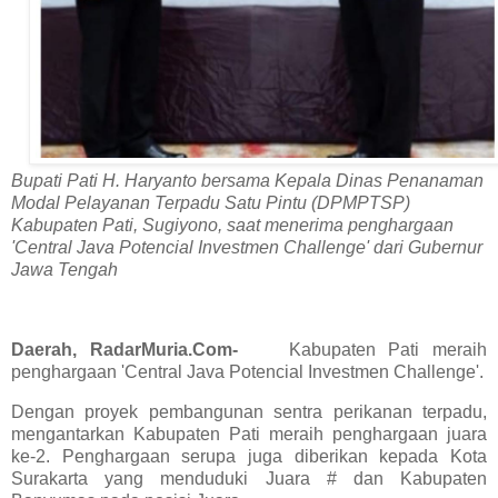
Bupati Pati H. Haryanto bersama Kepala Dinas Penanaman
Modal Pelayanan Terpadu Satu Pintu (DPMPTSP)
Kabupaten Pati, Sugiyono, saat menerima penghargaan
'Central Java Potencial Investmen Challenge' dari Gubernur
Jawa Tengah
Daerah, RadarMuria.Com-
Kabupaten Pati meraih
penghargaan 'Central Java Potencial Investmen Challenge'.
Dengan proyek pembangunan sentra perikanan terpadu,
mengantarkan Kabupaten Pati meraih penghargaan juara
ke-2. Penghargaan serupa juga diberikan kepada Kota
Surakarta yang menduduki Juara # dan Kabupaten