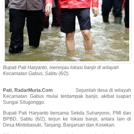
Bupati Pati Haryanto, meninjau lokasi banjir di wilayah
Kecamatan Gabus, Sabtu (6/2).
Pati, RadarMuria.Com
Sejumlah desa di wilayah
Kecamatan Gabus mulai terdampak banjir, akibat luapan
Sungai Silugonggo.
Bupati Pati Haryanto bersama Sekda Suharyono, PMI dan
BPBD, Sabtu (6/2), terjun ke lokasi banjir, antara lain di
Desa Mintobasuki, Tanjang, Banjarsari dan Kosekan.