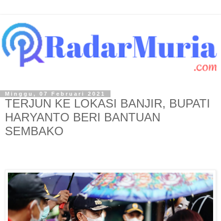
Minggu, 07 Februari 2021
TERJUN KE LOKASI BANJIR, BUPATI
HARYANTO BERI BANTUAN
SEMBAKO