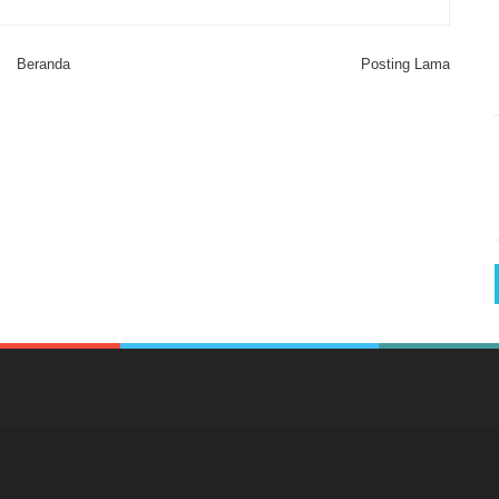
Beranda
Posting Lama