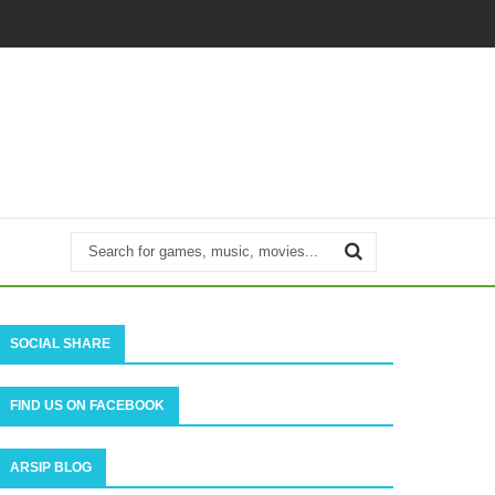
SOCIAL SHARE
FIND US ON FACEBOOK
ARSIP BLOG