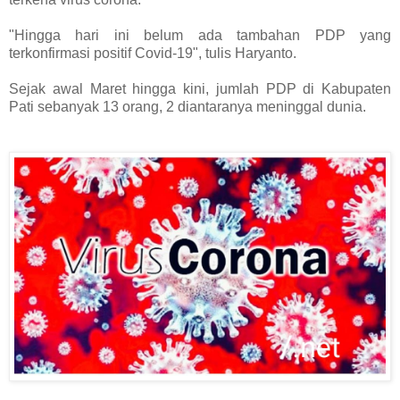
"Hingga hari ini belum ada tambahan PDP yang
terkonfirmasi positif Covid-19", tulis Haryanto.
Sejak awal Maret hingga kini, jumlah PDP di Kabupaten
Pati sebanyak 13 orang, 2 diantaranya meninggal dunia.