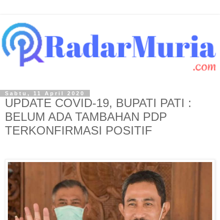
Sabtu, 11 April 2020
UPDATE COVID-19, BUPATI PATI :
BELUM ADA TAMBAHAN PDP
TERKONFIRMASI POSITIF