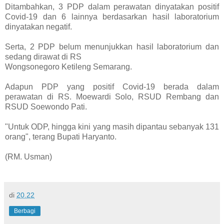
Ditambahkan, 3 PDP dalam perawatan dinyatakan positif
Covid-19 dan 6 lainnya berdasarkan hasil laboratorium
dinyatakan negatif.
Serta, 2 PDP belum menunjukkan hasil laboratorium dan
sedang dirawat di RS
Wongsonegoro Ketileng Semarang.
Adapun PDP yang positif Covid-19 berada dalam
perawatan di RS. Moewardi Solo, RSUD Rembang dan
RSUD Soewondo Pati.
"Untuk ODP, hingga kini yang masih dipantau sebanyak 131
orang", terang Bupati Haryanto.
(RM. Usman)
di
20.22
Berbagi