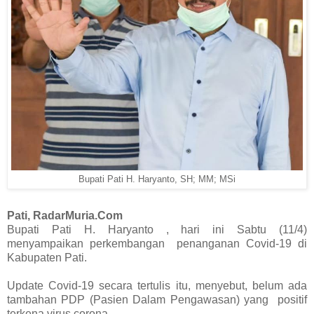
Bupati Pati H. Haryanto, SH; MM; MSi
Pati, RadarMuria.Com
Bupati Pati H. Haryanto , hari ini Sabtu (11/4)
menyampaikan perkembangan penanganan Covid-19 di
Kabupaten Pati.
Update Covid-19 secara tertulis itu, menyebut, belum ada
tambahan PDP (Pasien Dalam Pengawasan) yang positif
terkena virus corona.