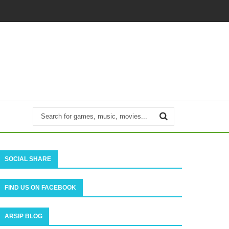
SOCIAL SHARE
FIND US ON FACEBOOK
ARSIP BLOG