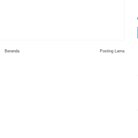
Beranda
Posting Lama