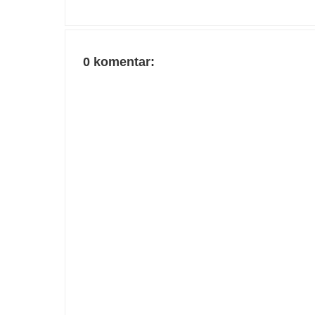
0 komentar: