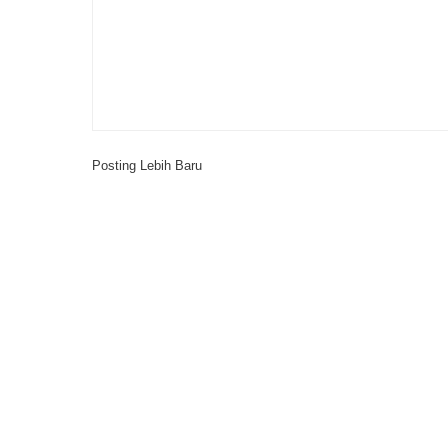
Posting Lebih Baru