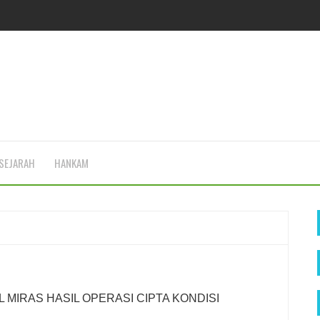
SEJARAH
HANKAM
MIRAS HASIL OPERASI CIPTA KONDISI