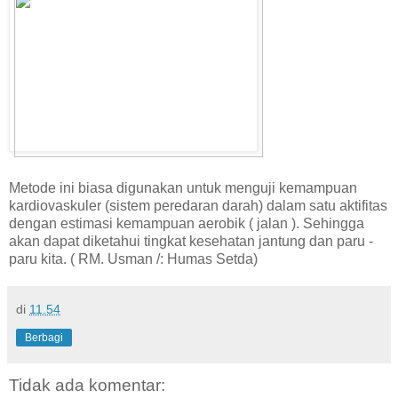
Metode ini biasa digunakan untuk menguji kemampuan
kardiovaskuler (sistem peredaran darah) dalam satu aktifitas
dengan estimasi kemampuan aerobik ( jalan ). Sehingga
akan dapat diketahui tingkat kesehatan jantung dan paru -
paru kita. ( RM. Usman /: Humas Setda)
di
11.54
Berbagi
Tidak ada komentar: