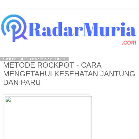
Sabtu, 01 Desember 2018
METODE ROCKPOT - CARA
MENGETAHUI KESEHATAN JANTUNG
DAN PARU