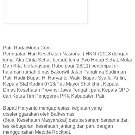
Pati, RadarMuria.Com
Peringatan Hari Kesehatan Nasional ( HKN ) 2018 dengan
tema 'Aku Cinta Sehat' bersub tema 'Ayo Hidup Sehat, Mulai
Dari Kita' berlangsung Rabu pagi (28/11) bertempat di
halaman rumah dinas Bakorwil Jalan Panglima Sudirman
Pati. Hadir Bupati H. Haryanto, Wakil Bupati Syaiful Arifin,
Kepala Staf Kodim 0718/Pati Mayor Sholikhin, Kepala
Dinas Kesehatan Provinsi Jawa Tengah, para Kepala OPD
dan Ketua Tim Penggerak PKK Kabupaten Pati.
Bupati Haryanto mengapresiasi kegiatan yang
diselenggarakan oleh Balkesmas
(Balai Kesehatan Masyarakat) berupa senam bersama dan
tes kebugaran, kesehatan jantung dan paru dengan
menggunakan Metode Rockpot.