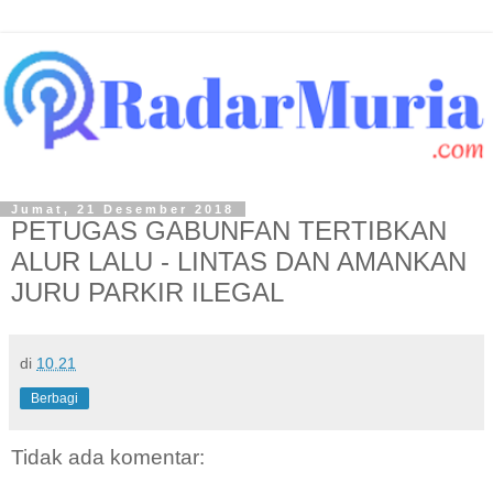
Jumat, 21 Desember 2018
PETUGAS GABUNFAN TERTIBKAN
ALUR LALU - LINTAS DAN AMANKAN
JURU PARKIR ILEGAL
di
10.21
Berbagi
Tidak ada komentar: