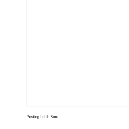
Posting Lebih Baru