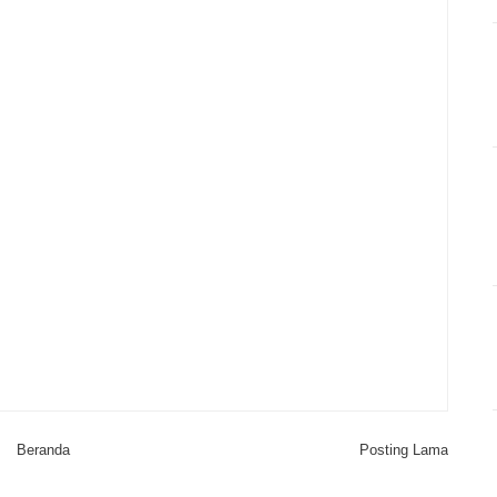
Beranda
Posting Lama