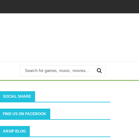
SOCIAL SHARE
FIND US ON FACEBOOK
ARSIP BLOG