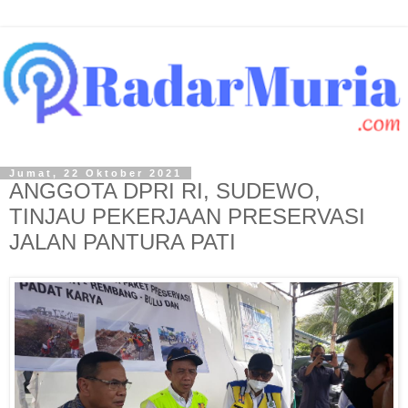
Jumat, 22 Oktober 2021
ANGGOTA DPRI RI, SUDEWO,
TINJAU PEKERJAAN PRESERVASI
JALAN PANTURA PATI