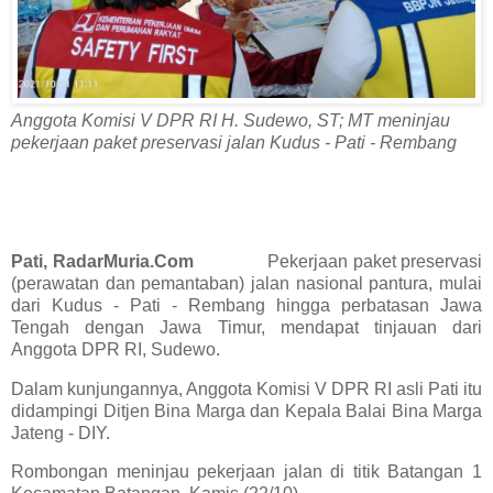
Anggota Komisi V DPR RI H. Sudewo, ST; MT meninjau
pekerjaan paket preservasi jalan Kudus - Pati - Rembang
Pati, RadarMuria.Com
Pekerjaan paket preservasi
(perawatan dan pemantaban) jalan nasional pantura, mulai
dari Kudus - Pati - Rembang hingga perbatasan Jawa
Tengah dengan Jawa Timur, mendapat tinjauan dari
Anggota DPR RI, Sudewo.
Dalam kunjungannya, Anggota Komisi V DPR RI asli Pati itu
didampingi Ditjen Bina Marga dan Kepala Balai Bina Marga
Jateng - DIY.
Rombongan meninjau pekerjaan jalan di titik Batangan 1