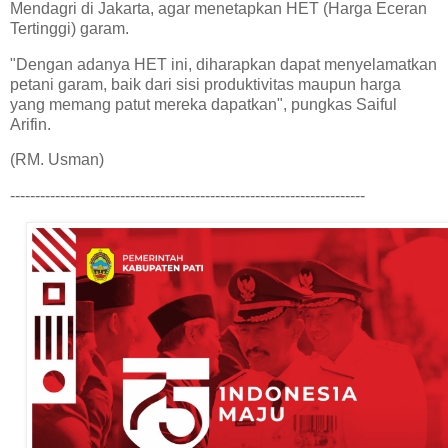
Mendagri di Jakarta, agar menetapkan HET (Harga Eceran
Tertinggi) garam.
"Dengan adanya HET ini, diharapkan dapat menyelamatkan
petani garam, baik dari sisi produktivitas maupun harga
yang memang patut mereka dapatkan", pungkas Saiful
Arifin.
(RM. Usman)
-----------------------------------------------------------------------