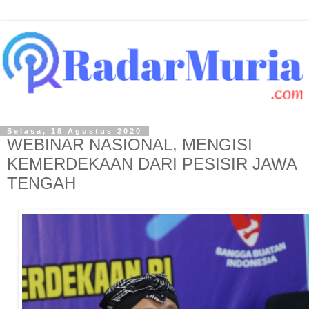
Selasa, 18 Agustus 2020
WEBINAR NASIONAL, MENGISI
KEMERDEKAAN DARI PESISIR JAWA
TENGAH