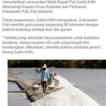
menampilkan narasumber Wakil Bupati Pati Saiful Arifin
didampingi Kepala Dinas Kelautan dan Perikanan
Kabupaten Pati, Edy Martanto.
Dalam paparannya, Saiful Arifin mengatakan, Kabupaten
Pati memiliki garis pantai sepanjang 60 kilometer dengan
potensi budidaya tambak ikan dan garam.
"Tambak yang ada tidak hanya berpotensi untuk budidaya
bandeng, udang maupun nila salin yang tengah kita
kembangkan. Melainkan, memiliki potensi produksi garam",
terang Saiful Arifin.