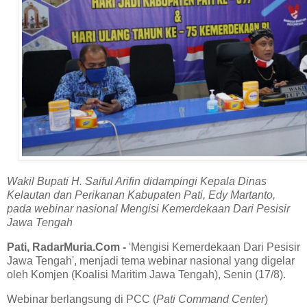
Wakil Bupati H. Saiful Arifin didampingi
Kepala Dinas
Kelautan dan Perikanan Kabupaten Pati, Edy Martanto,
pada webinar nasional Mengisi Kemerdekaan Dari Pesisir
Jawa Tengah
Pati, RadarMuria.Com -
'Mengisi Kemerdekaan Dari Pesisir
Jawa Tengah', menjadi tema webinar nasional yang digelar
oleh Komjen (Koalisi Maritim Jawa Tengah), Senin (17/8).
Webinar berlangsung di PCC (
Pati
Command Center
)