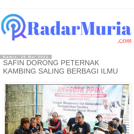
Kamis, 26 Mei 2022
SAFIN DORONG PETERNAK
KAMBING SALING BERBAGI ILMU