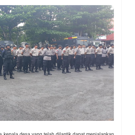
 kepala desa yang telah dilantik dapat menjalankan