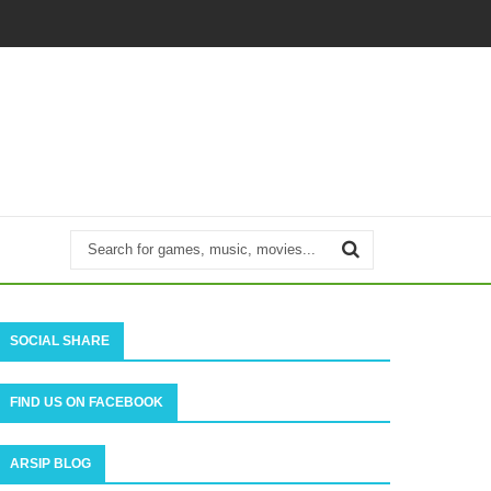
SOCIAL SHARE
FIND US ON FACEBOOK
ARSIP BLOG