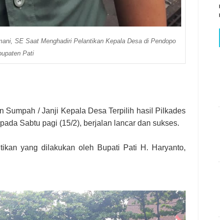
ani, SE Saat Menghadiri Pelantikan Kepala Desa di Pendopo
upaten Pati
Sumpah / Janji Kepala Desa Terpilih hasil Pilkades
ada Sabtu pagi (15/2), berjalan lancar dan sukses.
ikan yang dilakukan oleh Bupati Pati H. Haryanto,