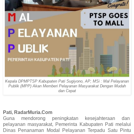
Kepala DPMPTSP Kabupaten Pati Sugiyono, AP; MSi : Mal Pelayanan
Publik (MPP) Akan Memberi Pelayanan Masyarakat Dengan Mudah
dan Cepat
Pati, RadarMuria.Com
Guna mendorong peningkatan kesejahteraan dan
pelayanan masyarakat, Pemerinta Kabupaten Pati melalui
Dinas Penanaman Modal Pelayanan Terpadu Satu Pintu