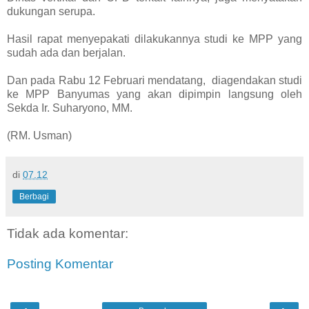
dukungan serupa.
Hasil rapat menyepakati dilakukannya studi ke MPP yang
sudah ada dan berjalan.
Dan pada Rabu 12 Februari mendatang, diagendakan studi
ke MPP Banyumas yang akan dipimpin langsung oleh
Sekda Ir. Suharyono, MM.
(RM. Usman)
di
07.12
Berbagi
Tidak ada komentar:
Posting Komentar