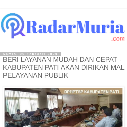
Kamis, 06 Februari 2020
BERI LAYANAN MUDAH DAN CEPAT -
KABUPATEN PATI AKAN DIRIKAN MAL
PELAYANAN PUBLIK