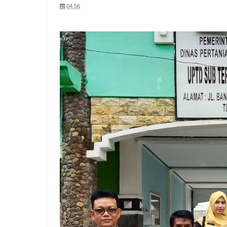
04.56