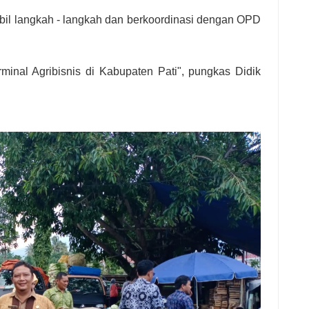
il langkah - langkah dan berkoordinasi dengan OPD
minal Agribisnis di Kabupaten Pati", pungkas Didik