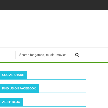
SOCIAL SHARE
FIND US ON FACEBOOK
ARSIP BLOG