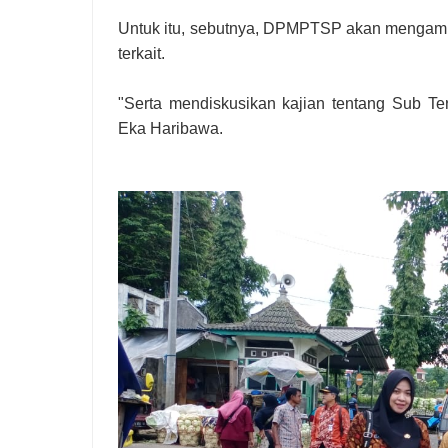
Untuk itu, sebutnya, DPMPTSP akan mengamb
terkait.
"Serta mendiskusikan kajian tentang Sub Ter
Eka Haribawa.