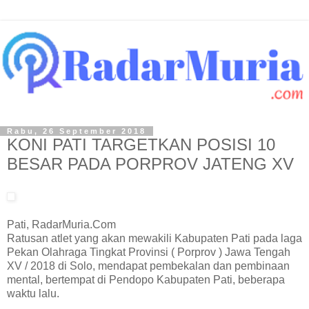
Rabu, 26 September 2018
KONI PATI TARGETKAN POSISI 10
BESAR PADA PORPROV JATENG XV
Pati, RadarMuria.Com
Ratusan atlet yang akan mewakili Kabupaten Pati pada laga
Pekan Olahraga Tingkat Provinsi ( Porprov ) Jawa Tengah
XV / 2018 di Solo, mendapat pembekalan dan pembinaan
mental, bertempat di Pendopo Kabupaten Pati, beberapa
waktu lalu.