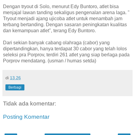
Dengan tryout di Solo, menurut Edy Buntoro, atlet bisa
menjajal lawan tanding sekaligus pengenalan arena laga. "
Tryout menjadi ajang ujicoba atlet untuk menambah jam
terbang bertanding. Dengan sasaran peningkatan kualitas
dan kemampuan atlet", terang Edy Buntoro.
Dari sekian banyak cabang olahraga (cabor) yang
dipertandingkan, hanya terdapat 30 cabor yang telah lolos
seleksi pra Porprov, terdiri 261 atlet yang siap berlaga pada
Porprov mendatang. (usman / humas setda)
di
13.26
Berbagi
Tidak ada komentar:
Posting Komentar