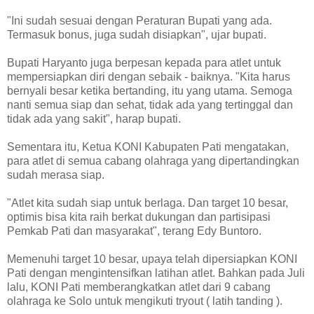
"Ini sudah sesuai dengan Peraturan Bupati yang ada.
Termasuk bonus, juga sudah disiapkan", ujar bupati.
Bupati Haryanto juga berpesan kepada para atlet untuk
mempersiapkan diri dengan sebaik - baiknya. "Kita harus
bernyali besar ketika bertanding, itu yang utama. Semoga
nanti semua siap dan sehat, tidak ada yang tertinggal dan
tidak ada yang sakit", harap bupati.
Sementara itu, Ketua KONI Kabupaten Pati mengatakan,
para atlet di semua cabang olahraga yang dipertandingkan
sudah merasa siap.
"Atlet kita sudah siap untuk berlaga. Dan target 10 besar,
optimis bisa kita raih berkat dukungan dan partisipasi
Pemkab Pati dan masyarakat", terang Edy Buntoro.
Memenuhi target 10 besar, upaya telah dipersiapkan KONI
Pati dengan mengintensifkan latihan atlet. Bahkan pada Juli
lalu, KONI Pati memberangkatkan atlet dari 9 cabang
olahraga ke Solo untuk mengikuti tryout ( latih tanding ).