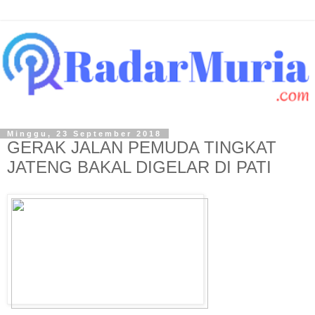
Minggu, 23 September 2018
GERAK JALAN PEMUDA TINGKAT
JATENG BAKAL DIGELAR DI PATI