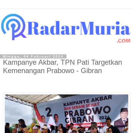
Minggu, 04 Februari 2024
Kampanye Akbar, TPN Pati Targetkan
Kemenangan Prabowo - Gibran