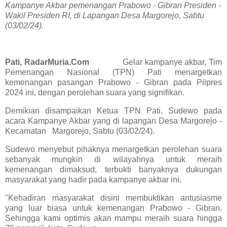
Kampanye Akbar pemenangan Prabowo - Gibran Presiden -
Wakil Presiden RI, di Lapangan Desa Margorejo, Sabtu
(03/02/24).
Pati, RadarMuria.Com
Gelar kampanye akbar, Tim
Pemenangan Nasional (TPN) Pati menargetkan
kemenangan pasangan Prabowo - Gibran pada Pilpres
2024 ini, dengan perolehan suara yang signifikan.
Demikian disampaikan Ketua TPN Pati, Sudewo pada
acara Kampanye Akbar yang di lapangan Desa Margorejo -
Kecamatan Margorejo, Sabtu (03/02/24).
Sudewo menyebut pihaknya menargetkan perolehan suara
sebanyak mungkin di wilayahnya untuk meraih
kemenangan dimaksud, terbukti banyaknya dukungan
masyarakat yang hadir pada kampanye akbar ini.
"Kehadiran masyarakat disini membuktikan antusiasme
yang luar biasa untuk kemenangan Prabowo - Gibran.
Sehingga kami optimis akan mampu meraih suara hingga