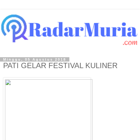
Minggu, 05 Agustus 2018
PATI GELAR FESTIVAL KULINER