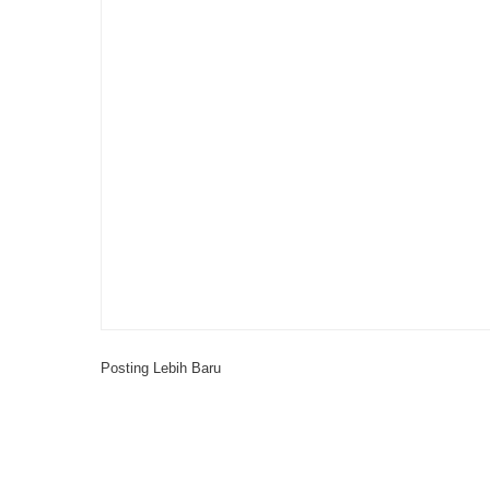
Posting Lebih Baru