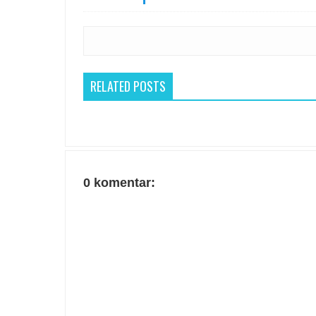
RELATED POSTS
0 komentar: