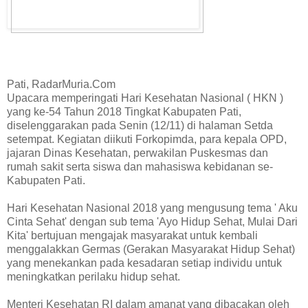
Pati, RadarMuria.Com
Upacara memperingati Hari Kesehatan Nasional ( HKN )
yang ke-54 Tahun 2018 Tingkat Kabupaten Pati,
diselenggarakan pada Senin (12/11) di halaman Setda
setempat. Kegiatan diikuti Forkopimda, para kepala OPD,
jajaran Dinas Kesehatan, perwakilan Puskesmas dan
rumah sakit serta siswa dan mahasiswa kebidanan se-
Kabupaten Pati.
Hari Kesehatan Nasional 2018 yang mengusung tema ' Aku
Cinta Sehat' dengan sub tema 'Ayo Hidup Sehat, Mulai Dari
Kita' bertujuan mengajak masyarakat untuk kembali
menggalakkan Germas (Gerakan Masyarakat Hidup Sehat)
yang menekankan pada kesadaran setiap individu untuk
meningkatkan perilaku hidup sehat.
Menteri Kesehatan RI dalam amanat yang dibacakan oleh