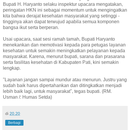
Bupati H. Haryanto selaku inspektur upacara mengatakan,
peringatan HKN ini sebagai momentum untuk mengingatkan
kita bahwa derajat kesehatan masyarakat yang setinggi -
tingginya akan dapat terwujud apabila semua komponen
bangsa ikut serta berperan.
Usai upacara, saat sesi ramah tamah, Bupati Haryanto
menekankan dan memotivasi kepada para petugas layanan
kesehatan untuk semakin meningkatkan pelayanan kepada
masyarakat. Karena, menurut bupati, sarana dan prasarana
serta fasilitas kesehatan di Kabupaten Pati, kini semakin
lengkap.
"Layanan jangan sampai mundur atau menurun. Justru yang
sudah baik harus dipertahankan dan ditingkatkan menjadi
lebih baik lagi, untuk masyarakat", tegas bupati. (RM.
Usman /: Humas Setda)
di
20.20
Berbagi