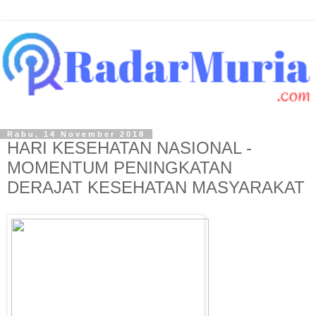
Rabu, 14 November 2018
HARI KESEHATAN NASIONAL -
MOMENTUM PENINGKATAN
DERAJAT KESEHATAN MASYARAKAT