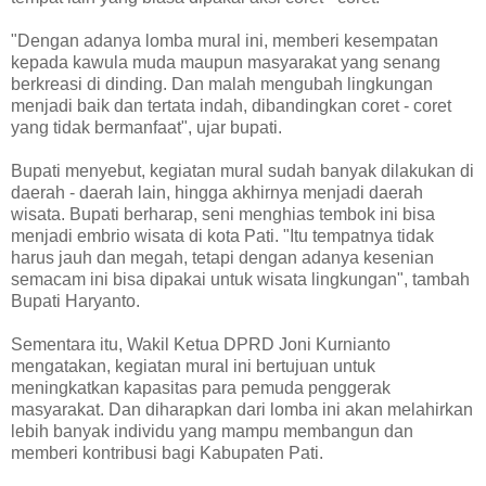
"Dengan adanya lomba mural ini, memberi kesempatan
kepada kawula muda maupun masyarakat yang senang
berkreasi di dinding. Dan malah mengubah lingkungan
menjadi baik dan tertata indah, dibandingkan coret - coret
yang tidak bermanfaat", ujar bupati.
Bupati menyebut, kegiatan mural sudah banyak dilakukan di
daerah - daerah lain, hingga akhirnya menjadi daerah
wisata. Bupati berharap, seni menghias tembok ini bisa
menjadi embrio wisata di kota Pati. "Itu tempatnya tidak
harus jauh dan megah, tetapi dengan adanya kesenian
semacam ini bisa dipakai untuk wisata lingkungan", tambah
Bupati Haryanto.
Sementara itu, Wakil Ketua DPRD Joni Kurnianto
mengatakan, kegiatan mural ini bertujuan untuk
meningkatkan kapasitas para pemuda penggerak
masyarakat. Dan diharapkan dari lomba ini akan melahirkan
lebih banyak individu yang mampu membangun dan
memberi kontribusi bagi Kabupaten Pati.