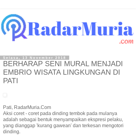
Selasa, 13 November 2018
BERHARAP SENI MURAL MENJADI
EMBRIO WISATA LINGKUNGAN DI
PATI
Pati, RadarMuria.Com
Aksi coret - coret pada dinding tembok pada mulanya
adalah sebagai bentuk menyampaikan ekspresi pelaku,
yang dianggap 'kurang gawean' dan terkesan mengotori
dinding.