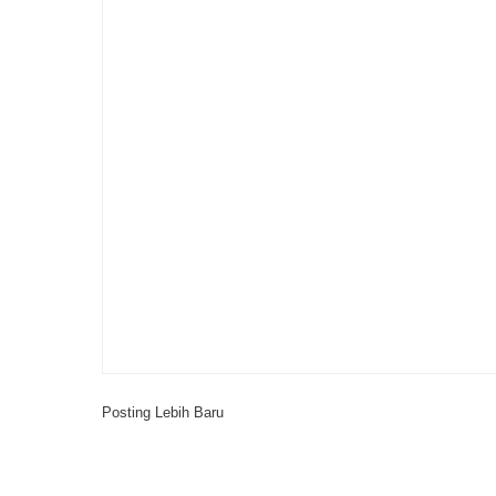
Posting Lebih Baru