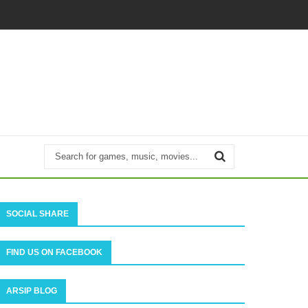
SOCIAL SHARE
FIND US ON FACEBOOK
ARSIP BLOG