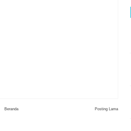
Beranda
Posting Lama