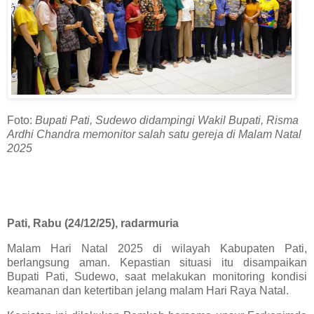
Foto:
Bupati Pati, Sudewo didampingi Wakil Bupati, Risma
Ardhi Chandra memonitor salah satu gereja di Malam Natal
2025
Pati, Rabu (24/12/25), radarmuria
Malam Hari Natal 2025 di wilayah Kabupaten Pati,
berlangsung aman. Kepastian situasi itu disampaikan
Bupati Pati, Sudewo, saat melakukan monitoring kondisi
keamanan dan ketertiban jelang malam Hari Raya Natal.