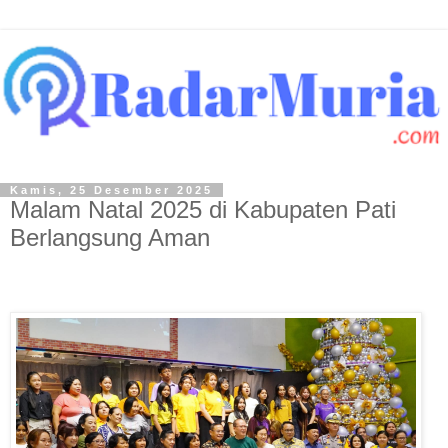
Kamis, 25 Desember 2025
Malam Natal 2025 di Kabupaten Pati
Berlangsung Aman