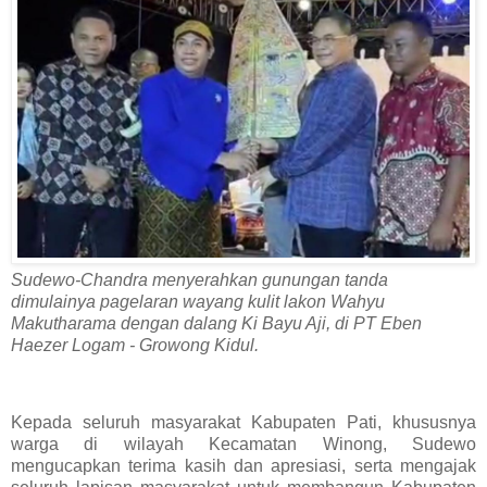
Sudewo-Chandra menyerahkan gunungan tanda
dimulainya pagelaran wayang kulit lakon Wahyu
Makutharama dengan dalang Ki Bayu Aji, di PT Eben
Haezer Logam - Growong Kidul.
Kepada seluruh masyarakat Kabupaten Pati, khususnya
warga di wilayah Kecamatan Winong, Sudewo
mengucapkan terima kasih dan apresiasi, serta mengajak