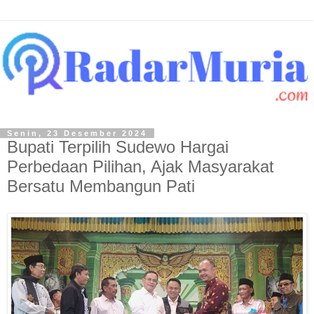
Senin, 23 Desember 2024
Bupati Terpilih Sudewo Hargai
Perbedaan Pilihan, Ajak Masyarakat
Bersatu Membangun Pati