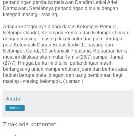
pertandingan pembuka melawan Dandim Letkol Arief
Darmawan. Setelahnya pertandingan dimulai dengan
kategori masing - masing.
Adapun kategorinya dibagi dalam Kelompok Pemula,
Kelompok Kadet, Kelompok Remaja dan Kelompok Umum
dengan masing - masing diikuti putra dan putri. Terdapat
pula Kelompok Ganda Bebas terdiri 11 pasang dan
Kelompok Ganda 50 sebanyak 7 pasang. Kejuaraan tenis
meja ini dilaksanakan mulai Kamis (26/7) sampai Jumat
(27/7). Hingga berita ini ditulis, pertandingan masih
berlangsung untuk memperebutkan juara dan berhak atas
hadiah berupa piala, piagam dan uang pembinaan bagi
masing - masing kelompok. ( usman )
di
16.07
Berbagi
Tidak ada komentar: