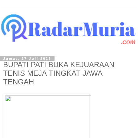
Jumat, 27 Juli 2018
BUPATI PATI BUKA KEJUARAAN
TENIS MEJA TINGKAT JAWA
TENGAH